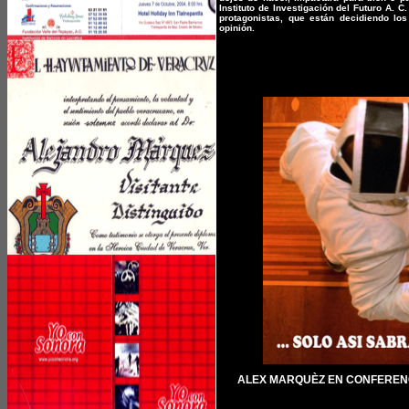
Instituto de Investigación del Futuro A. C
protagonistas, que están decidiendo lo
opinión.
ALEX MARQUÈZ EN CONFERENC