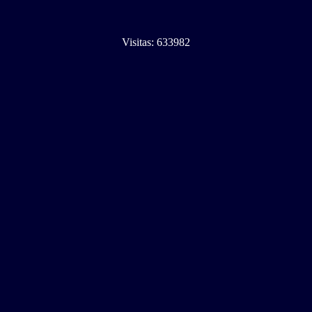
Visitas: 633982