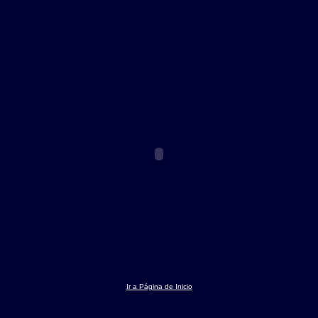
Ir a Página de Inicio